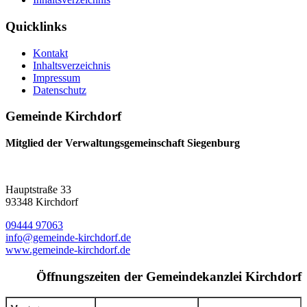
Quicklinks
Kontakt
Inhaltsverzeichnis
Impressum
Datenschutz
Gemeinde Kirchdorf
Mitglied der Verwaltungsgemeinschaft Siegenburg
Hauptstraße 33
93348 Kirchdorf
09444 97063
info@gemeinde-kirchdorf.de
www.gemeinde-kirchdorf.de
Öffnungszeiten der Gemeindekanzlei Kirchdorf