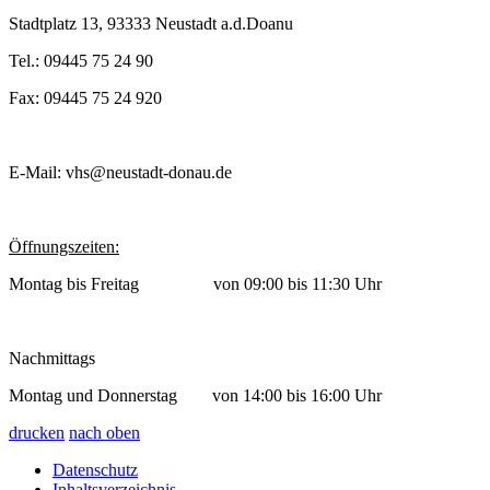
Stadtplatz 13, 93333 Neustadt a.d.Doanu
Tel.: 09445 75 24 90
Fax: 09445 75 24 920
E-Mail: vhs@neustadt-donau.de
Öffnungszeiten:
Montag bis Freitag von 09:00 bis 11:30 Uhr
Nachmittags
Montag und Donnerstag von 14:00 bis 16:00 Uhr
drucken
nach oben
Datenschutz
Inhaltsverzeichnis