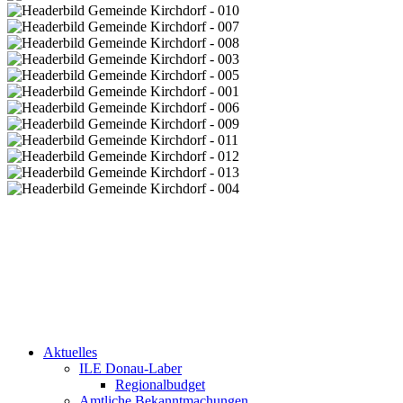
Aktuelles
ILE Donau-Laber
Regionalbudget
Amtliche Bekanntmachungen