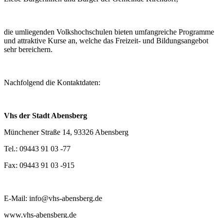
die umliegenden Volkshochschulen bieten umfangreiche Programme
und attraktive Kurse an, welche das Freizeit- und Bildungsangebot
sehr bereichern.
Nachfolgend die Kontaktdaten:
Vhs der Stadt Abensberg
Münchener Straße 14, 93326 Abensberg
Tel.: 09443 91 03 -77
Fax: 09443 91 03 -915
E-Mail: info@vhs-abensberg.de
www.vhs-abensberg.de