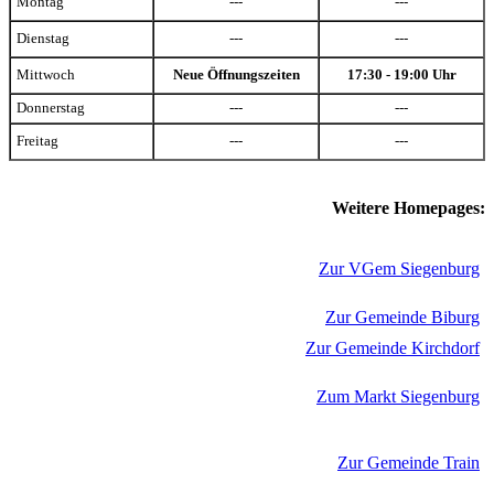
Montag
---
---
Dienstag
---
---
Mittwoch
Neue Öffnungszeiten
17:30 - 19:00 Uhr
Donnerstag
---
---
Freitag
---
---
Weitere Homepages:
Zur VGem Siegenburg
Zur Gemeinde Biburg
Zur Gemeinde Kirchdorf
Zum Markt Siegenburg
Zur Gemeinde Train