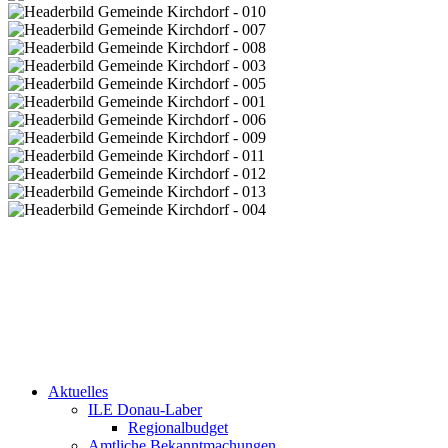
Aktuelles
ILE Donau-Laber
Regionalbudget
Amtliche Bekanntmachungen