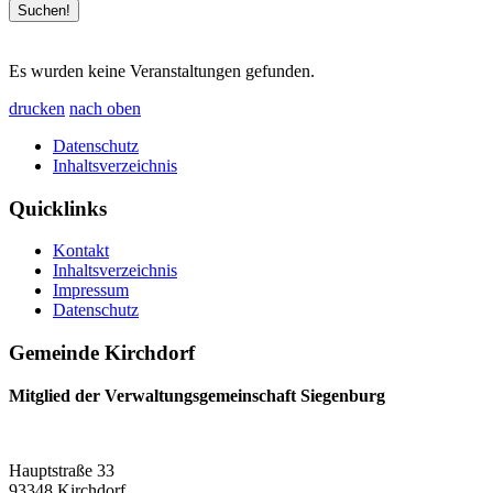
Es wurden keine Veranstaltungen gefunden.
drucken
nach oben
Datenschutz
Inhaltsverzeichnis
Quicklinks
Kontakt
Inhaltsverzeichnis
Impressum
Datenschutz
Gemeinde Kirchdorf
Mitglied der Verwaltungsgemeinschaft Siegenburg
Hauptstraße 33
93348 Kirchdorf