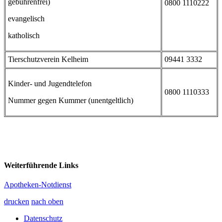
gebührenfrei)
0800 1110222
evangelisch
katholisch
Tierschutzverein Kelheim
09441 3332
Kinder- und Jugendtelefon
0800 1110333
Nummer gegen Kummer (unentgeltlich)
Weiterführende Links
Apotheken-Notdienst
drucken
nach oben
Datenschutz