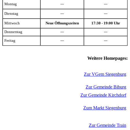
Montag
---
---
Dienstag
---
---
Mittwoch
Neue Öffnungszeiten
17:30 - 19:00 Uhr
Donnerstag
---
---
Freitag
---
---
Weitere Homepages:
Zur VGem Siegenburg
Zur Gemeinde Biburg
Zur Gemeinde Kirchdorf
Zum Markt Siegenburg
Zur Gemeinde Train