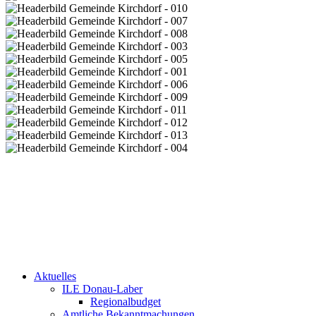
Aktuelles
ILE Donau-Laber
Regionalbudget
Amtliche Bekanntmachungen