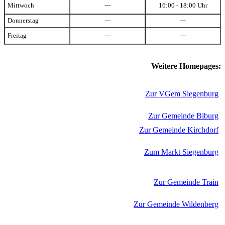
Mittwoch
---
16:00 - 18:00 Uhr
Donnerstag
---
---
Freitag
---
---
Weitere Homepages:
Zur VGem Siegenburg
Zur Gemeinde Biburg
Zur Gemeinde Kirchdorf
Zum Markt Siegenburg
Zur Gemeinde Train
Zur Gemeinde Wildenberg