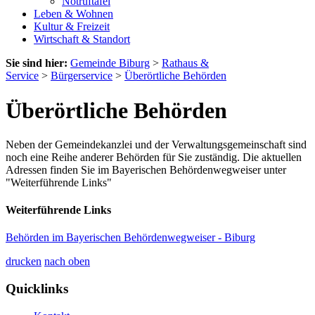
Notruftafel
Leben & Wohnen
Kultur & Freizeit
Wirtschaft & Standort
Sie sind hier:
Gemeinde Biburg
>
Rathaus &
Service
>
Bürgerservice
>
Überörtliche Behörden
Überörtliche Behörden
Neben der Gemeindekanzlei und der Verwaltungsgemeinschaft sind
noch eine Reihe anderer Behörden für Sie zuständig. Die aktuellen
Adressen finden Sie im Bayerischen Behördenwegweiser unter
"Weiterführende Links"
Weiterführende Links
Behörden im Bayerischen Behördenwegweiser - Biburg
drucken
nach oben
Quicklinks