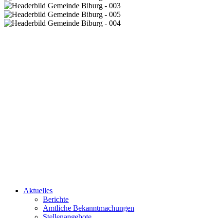
Aktuelles
Berichte
Amtliche Bekanntmachungen
Stellenangebote