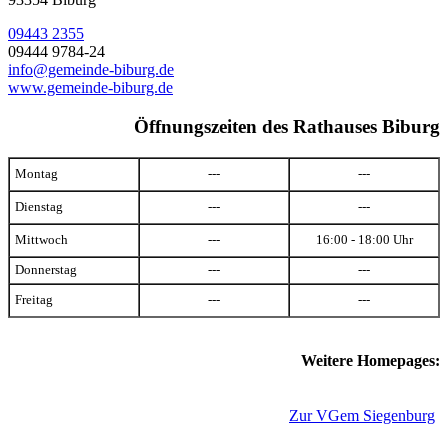
09443 2355
09444 9784-24
info@gemeinde-biburg.de
www.gemeinde-biburg.de
Öffnungszeiten des Rathauses Biburg
Montag
---
---
Dienstag
---
---
Mittwoch
---
16:00 - 18:00 Uhr
Donnerstag
---
---
Freitag
---
---
Weitere Homepages:
Zur VGem Siegenburg