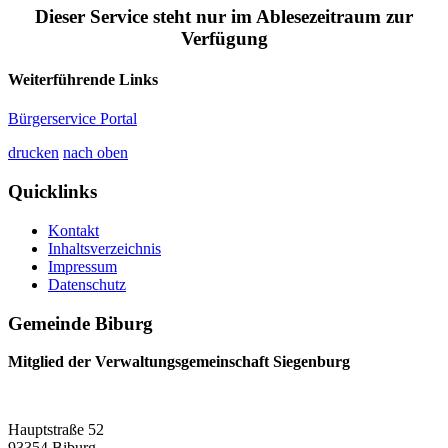
Dieser Service steht nur im Ablesezeitraum zur
Verfügung
Weiterführende Links
Bürgerservice Portal
drucken
nach oben
Quicklinks
Kontakt
Inhaltsverzeichnis
Impressum
Datenschutz
Gemeinde Biburg
Mitglied der Verwaltungsgemeinschaft Siegenburg
Hauptstraße 52
93354 Biburg