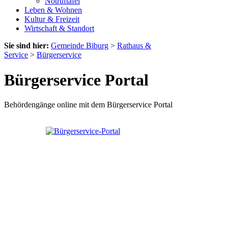
Notruftafel
Leben & Wohnen
Kultur & Freizeit
Wirtschaft & Standort
Sie sind hier:
Gemeinde Biburg
>
Rathaus &
Service
>
Bürgerservice
Bürgerservice Portal
Behördengänge online mit dem Bürgerservice Portal