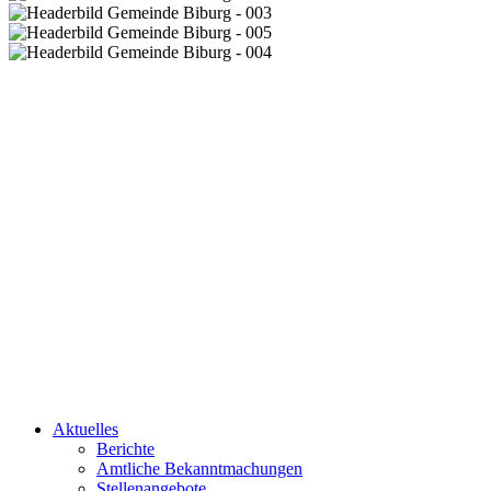
Aktuelles
Berichte
Amtliche Bekanntmachungen
Stellenangebote