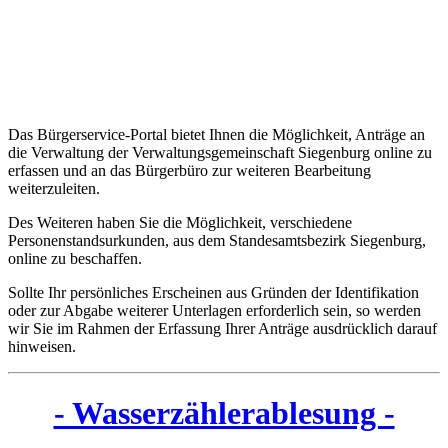
Das Bürgerservice-Portal bietet Ihnen die Möglichkeit, Anträge an
die Verwaltung der Verwaltungsgemeinschaft Siegenburg online zu
erfassen und an das Bürgerbüro zur weiteren Bearbeitung
weiterzuleiten.
Des Weiteren haben Sie die Möglichkeit, verschiedene
Personenstandsurkunden, aus dem Standesamtsbezirk Siegenburg,
online zu beschaffen.
Sollte Ihr persönliches Erscheinen aus Gründen der Identifikation
oder zur Abgabe weiterer Unterlagen erforderlich sein, so werden
wir Sie im Rahmen der Erfassung Ihrer Anträge ausdrücklich darauf
hinweisen.
- Wasserzählerablesung -