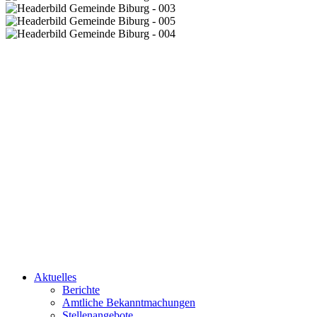
Aktuelles
Berichte
Amtliche Bekanntmachungen
Stellenangebote