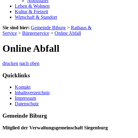
Notruftafel
Leben & Wohnen
Kultur & Freizeit
Wirtschaft & Standort
Sie sind hier:
Gemeinde Biburg
>
Rathaus &
Service
>
Bürgerservice
>
Online Abfall
Online Abfall
drucken
nach oben
Quicklinks
Kontakt
Inhaltsverzeichnis
Impressum
Datenschutz
Gemeinde Biburg
Mitglied der Verwaltungsgemeinschaft Siegenburg