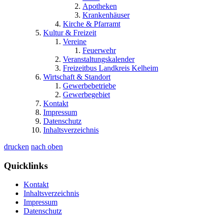
Apotheken
Krankenhäuser
Kirche & Pfarramt
Kultur & Freizeit
Vereine
Feuerwehr
Veranstaltungskalender
Freizeitbus Landkreis Kelheim
Wirtschaft & Standort
Gewerbebetriebe
Gewerbegebiet
Kontakt
Impressum
Datenschutz
Inhaltsverzeichnis
drucken
nach oben
Quicklinks
Kontakt
Inhaltsverzeichnis
Impressum
Datenschutz