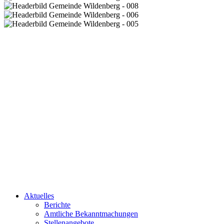
Aktuelles
Berichte
Amtliche Bekanntmachungen
Stellenangebote