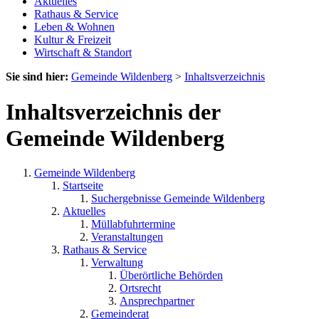
Aktuelles
Rathaus & Service
Leben & Wohnen
Kultur & Freizeit
Wirtschaft & Standort
Sie sind hier:
Gemeinde Wildenberg
>
Inhaltsverzeichnis
Inhaltsverzeichnis der
Gemeinde Wildenberg
Gemeinde Wildenberg
Startseite
Suchergebnisse Gemeinde Wildenberg
Aktuelles
Müllabfuhrtermine
Veranstaltungen
Rathaus & Service
Verwaltung
Überörtliche Behörden
Ortsrecht
Ansprechpartner
Gemeinderat