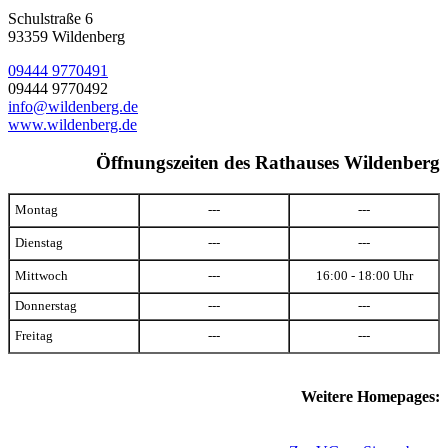
Schulstraße 6
93359 Wildenberg
09444 9770491
09444 9770492
info@wildenberg.de
www.wildenberg.de
Öffnungszeiten des Rathauses Wildenberg
Montag
---
---
Dienstag
---
---
Mittwoch
---
16:00 - 18:00 Uhr
Donnerstag
---
---
Freitag
---
---
Weitere Homepages: