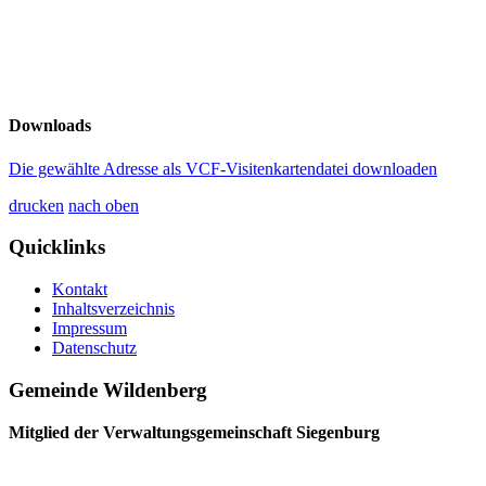
Downloads
Die gewählte Adresse als VCF-Visitenkartendatei downloaden
drucken
nach oben
Quicklinks
Kontakt
Inhaltsverzeichnis
Impressum
Datenschutz
Gemeinde Wildenberg
Mitglied der Verwaltungsgemeinschaft Siegenburg