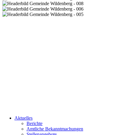
Aktuelles
Berichte
Amtliche Bekanntmachungen
Stellenangebote