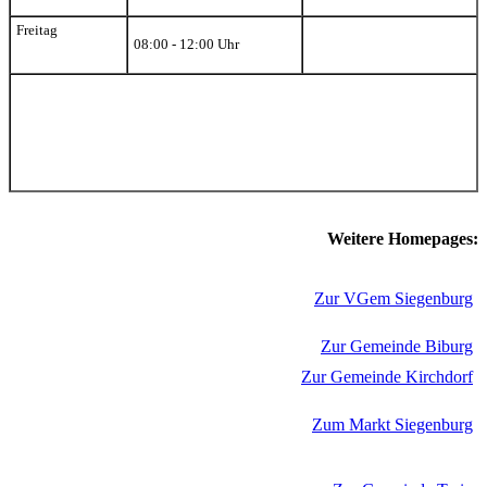
Freitag
08:00 - 12:00 Uhr
Weitere Homepages:
Zur VGem Siegenburg
Zur Gemeinde Biburg
Zur Gemeinde Kirchdorf
Zum Markt Siegenburg