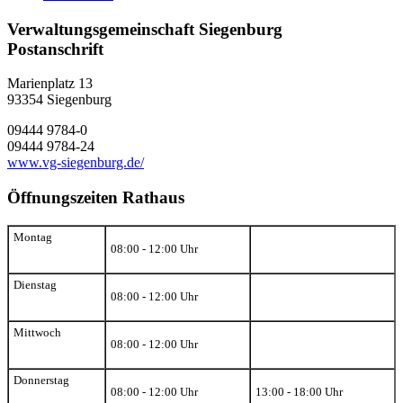
Verwaltungsgemeinschaft Siegenburg
Postanschrift
Marienplatz 13
93354
Siegenburg
09444 9784-0
09444 9784-24
www.vg-siegenburg.de/
Öffnungszeiten Rathaus
Montag
08:00 - 12:00 Uhr
Dienstag
08:00 - 12:00 Uhr
Mittwoch
08:00 - 12:00 Uhr
Donnerstag
08:00 - 12:00 Uhr
13:00 - 18:00 Uhr