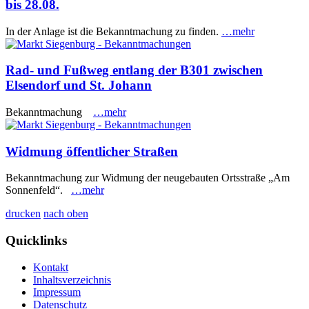
bis 28.08.
In der Anlage ist die Bekanntmachung zu finden.
…mehr
Rad- und Fußweg entlang der B301 zwischen
Elsendorf und St. Johann
Bekanntmachung
…mehr
Widmung öffentlicher Straßen
Bekanntmachung zur Widmung der neugebauten Ortsstraße „Am
Sonnenfeld“.
…mehr
drucken
nach oben
Quicklinks
Kontakt
Inhaltsverzeichnis
Impressum
Datenschutz