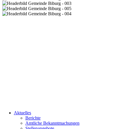
Aktuelles
Berichte
Amtliche Bekanntmachungen
Stellenangebote