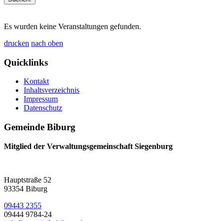
Es wurden keine Veranstaltungen gefunden.
drucken
nach oben
Quicklinks
Kontakt
Inhaltsverzeichnis
Impressum
Datenschutz
Gemeinde Biburg
Mitglied der Verwaltungsgemeinschaft Siegenburg
Hauptstraße 52
93354 Biburg
09443 2355
09444 9784-24