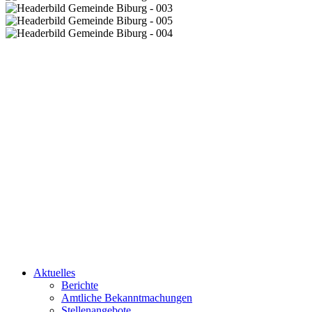
Aktuelles
Berichte
Amtliche Bekanntmachungen
Stellenangebote