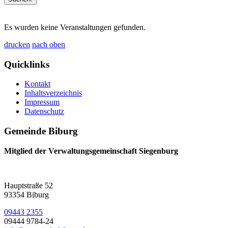
Es wurden keine Veranstaltungen gefunden.
drucken
nach oben
Quicklinks
Kontakt
Inhaltsverzeichnis
Impressum
Datenschutz
Gemeinde Biburg
Mitglied der Verwaltungsgemeinschaft Siegenburg
Hauptstraße 52
93354 Biburg
09443 2355
09444 9784-24