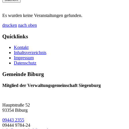
Es wurden keine Veranstaltungen gefunden.
drucken
nach oben
Quicklinks
Kontakt
Inhaltsverzeichnis
Impressum
Datenschutz
Gemeinde Biburg
Mitglied der Verwaltungsgemeinschaft Siegenburg
Hauptstraße 52
93354 Biburg
09443 2355
09444 9784-24