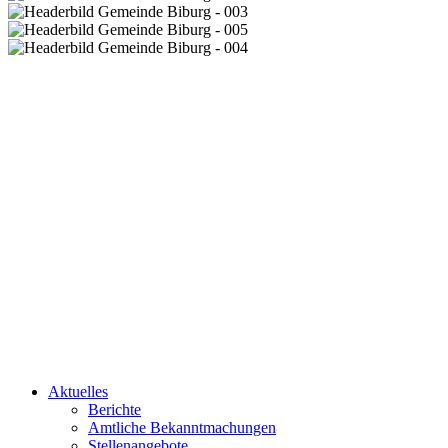
Aktuelles
Berichte
Amtliche Bekanntmachungen
Stellenangebote