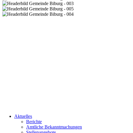
Aktuelles
Berichte
Amtliche Bekanntmachungen
Stellenangebote