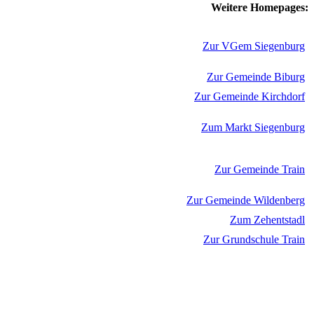
Weitere Homepages:
Zur VGem Siegenburg
Zur Gemeinde Biburg
Zur Gemeinde Kirchdorf
Zum Markt Siegenburg
Zur Gemeinde Train
Zur Gemeinde Wildenberg
Zum Zehentstadl
Zur Grundschule Train