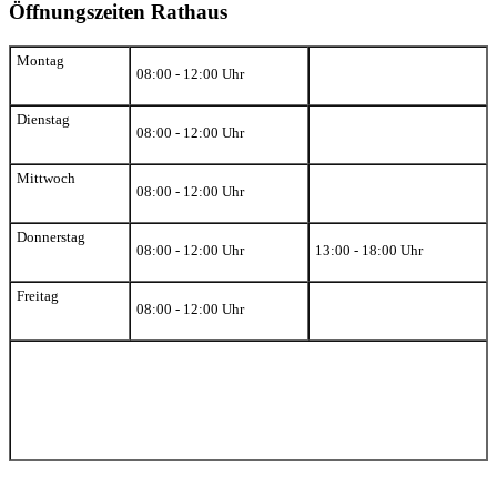
Öffnungszeiten Rathaus
Montag
08:00 - 12:00 Uhr
Dienstag
08:00 - 12:00 Uhr
Mittwoch
08:00 - 12:00 Uhr
Donnerstag
08:00 - 12:00 Uhr
13:00 - 18:00 Uhr
Freitag
08:00 - 12:00 Uhr