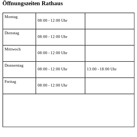
Öffnungszeiten Rathaus
Montag
08:00 - 12:00 Uhr
Dienstag
08:00 - 12:00 Uhr
Mittwoch
08:00 - 12:00 Uhr
Donnerstag
08:00 - 12:00 Uhr
13:00 - 18:00 Uhr
Freitag
08:00 - 12:00 Uhr