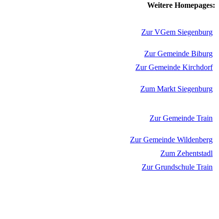
Weitere Homepages:
Zur VGem Siegenburg
Zur Gemeinde Biburg
Zur Gemeinde Kirchdorf
Zum Markt Siegenburg
Zur Gemeinde Train
Zur Gemeinde Wildenberg
Zum Zehentstadl
Zur Grundschule Train