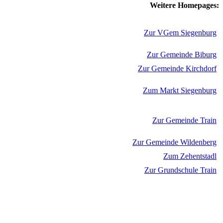
Weitere Homepages:
Zur VGem Siegenburg
Zur Gemeinde Biburg
Zur Gemeinde Kirchdorf
Zum Markt Siegenburg
Zur Gemeinde Train
Zur Gemeinde Wildenberg
Zum Zehentstadl
Zur Grundschule Train