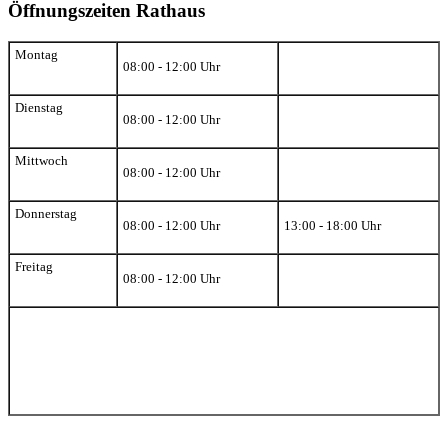
Öffnungszeiten Rathaus
Montag
08:00 - 12:00 Uhr
Dienstag
08:00 - 12:00 Uhr
Mittwoch
08:00 - 12:00 Uhr
Donnerstag
08:00 - 12:00 Uhr
13:00 - 18:00 Uhr
Freitag
08:00 - 12:00 Uhr