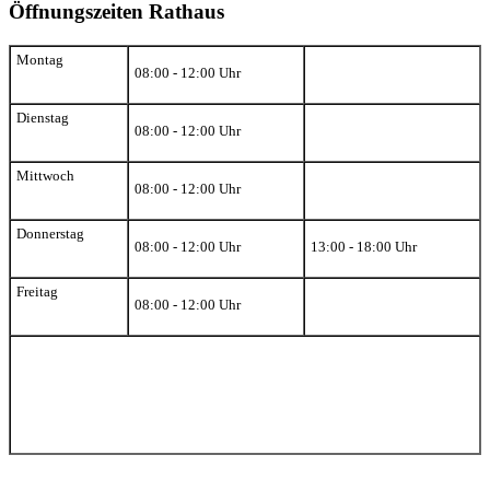
Öffnungszeiten Rathaus
Montag
08:00 - 12:00 Uhr
Dienstag
08:00 - 12:00 Uhr
Mittwoch
08:00 - 12:00 Uhr
Donnerstag
08:00 - 12:00 Uhr
13:00 - 18:00 Uhr
Freitag
08:00 - 12:00 Uhr