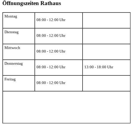
Öffnungszeiten Rathaus
Montag
08:00 - 12:00 Uhr
Dienstag
08:00 - 12:00 Uhr
Mittwoch
08:00 - 12:00 Uhr
Donnerstag
08:00 - 12:00 Uhr
13:00 - 18:00 Uhr
Freitag
08:00 - 12:00 Uhr