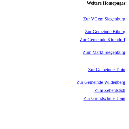
Weitere Homepages:
Zur VGem Siegenburg
Zur Gemeinde Biburg
Zur Gemeinde Kirchdorf
Zum Markt Siegenburg
Zur Gemeinde Train
Zur Gemeinde Wildenberg
Zum Zehentstadl
Zur Grundschule Train