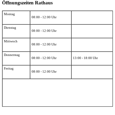
Öffnungszeiten Rathaus
Montag
08:00 - 12:00 Uhr
Dienstag
08:00 - 12:00 Uhr
Mittwoch
08:00 - 12:00 Uhr
Donnerstag
08:00 - 12:00 Uhr
13:00 - 18:00 Uhr
Freitag
08:00 - 12:00 Uhr