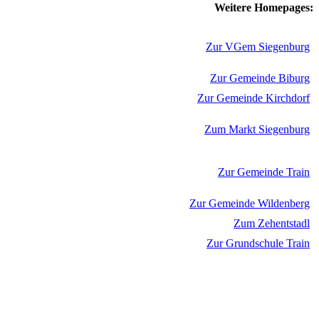
Weitere Homepages:
Zur VGem Siegenburg
Zur Gemeinde Biburg
Zur Gemeinde Kirchdorf
Zum Markt Siegenburg
Zur Gemeinde Train
Zur Gemeinde Wildenberg
Zum Zehentstadl
Zur Grundschule Train