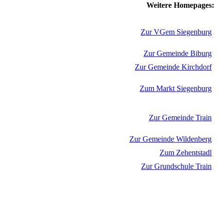
Weitere Homepages:
Zur VGem Siegenburg
Zur Gemeinde Biburg
Zur Gemeinde Kirchdorf
Zum Markt Siegenburg
Zur Gemeinde Train
Zur Gemeinde Wildenberg
Zum Zehentstadl
Zur Grundschule Train