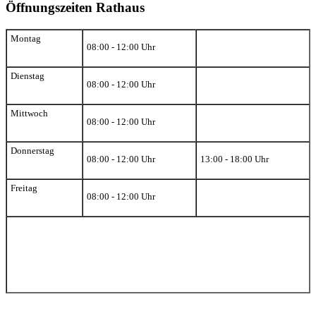
Öffnungszeiten Rathaus
Montag
08:00 - 12:00 Uhr
Dienstag
08:00 - 12:00 Uhr
Mittwoch
08:00 - 12:00 Uhr
Donnerstag
08:00 - 12:00 Uhr
13:00 - 18:00 Uhr
Freitag
08:00 - 12:00 Uhr