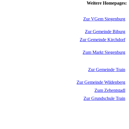
Weitere Homepages:
Zur VGem Siegenburg
Zur Gemeinde Biburg
Zur Gemeinde Kirchdorf
Zum Markt Siegenburg
Zur Gemeinde Train
Zur Gemeinde Wildenberg
Zum Zehentstadl
Zur Grundschule Train