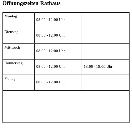
Öffnungszeiten Rathaus
Montag
08:00 - 12:00 Uhr
Dienstag
08:00 - 12:00 Uhr
Mittwoch
08:00 - 12:00 Uhr
Donnerstag
08:00 - 12:00 Uhr
13:00 - 18:00 Uhr
Freitag
08:00 - 12:00 Uhr