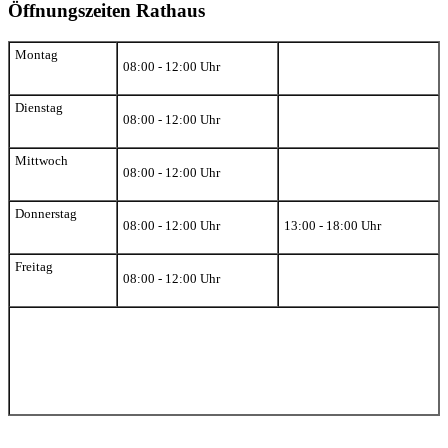
Öffnungszeiten Rathaus
Montag
08:00 - 12:00 Uhr
Dienstag
08:00 - 12:00 Uhr
Mittwoch
08:00 - 12:00 Uhr
Donnerstag
08:00 - 12:00 Uhr
13:00 - 18:00 Uhr
Freitag
08:00 - 12:00 Uhr