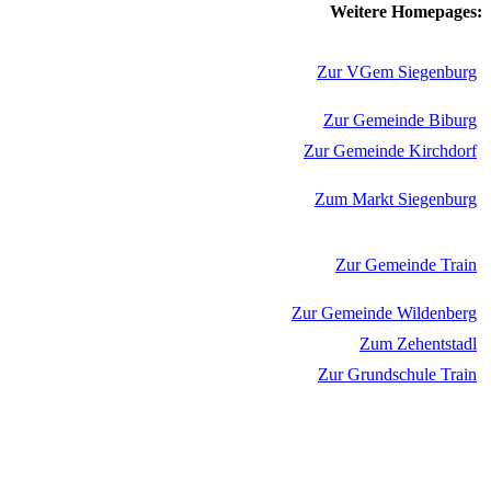
Weitere Homepages:
Zur VGem Siegenburg
Zur Gemeinde Biburg
Zur Gemeinde Kirchdorf
Zum Markt Siegenburg
Zur Gemeinde Train
Zur Gemeinde Wildenberg
Zum Zehentstadl
Zur Grundschule Train