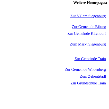
Weitere Homepages:
Zur VGem Siegenburg
Zur Gemeinde Biburg
Zur Gemeinde Kirchdorf
Zum Markt Siegenburg
Zur Gemeinde Train
Zur Gemeinde Wildenberg
Zum Zehentstadl
Zur Grundschule Train