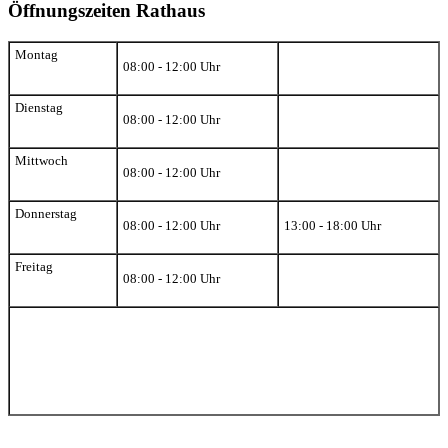
Öffnungszeiten Rathaus
Montag
08:00 - 12:00 Uhr
Dienstag
08:00 - 12:00 Uhr
Mittwoch
08:00 - 12:00 Uhr
Donnerstag
08:00 - 12:00 Uhr
13:00 - 18:00 Uhr
Freitag
08:00 - 12:00 Uhr