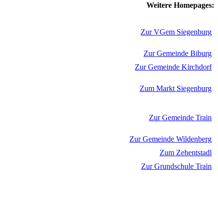
Weitere Homepages:
Zur VGem Siegenburg
Zur Gemeinde Biburg
Zur Gemeinde Kirchdorf
Zum Markt Siegenburg
Zur Gemeinde Train
Zur Gemeinde Wildenberg
Zum Zehentstadl
Zur Grundschule Train