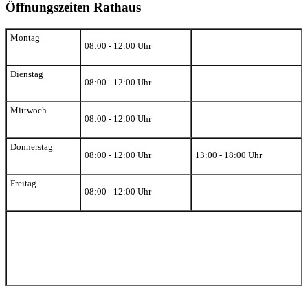
Öffnungszeiten Rathaus
Montag
08:00 - 12:00 Uhr
Dienstag
08:00 - 12:00 Uhr
Mittwoch
08:00 - 12:00 Uhr
Donnerstag
08:00 - 12:00 Uhr
13:00 - 18:00 Uhr
Freitag
08:00 - 12:00 Uhr