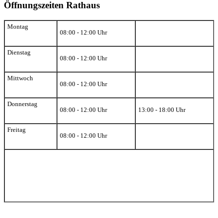
Öffnungszeiten Rathaus
Montag
08:00 - 12:00 Uhr
Dienstag
08:00 - 12:00 Uhr
Mittwoch
08:00 - 12:00 Uhr
Donnerstag
08:00 - 12:00 Uhr
13:00 - 18:00 Uhr
Freitag
08:00 - 12:00 Uhr