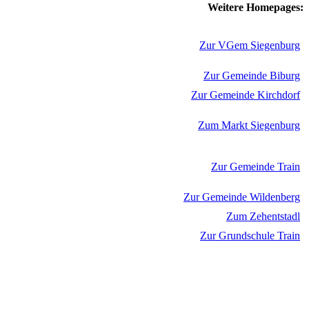
Weitere Homepages:
Zur VGem Siegenburg
Zur Gemeinde Biburg
Zur Gemeinde Kirchdorf
Zum Markt Siegenburg
Zur Gemeinde Train
Zur Gemeinde Wildenberg
Zum Zehentstadl
Zur Grundschule Train