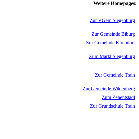
Weitere Homepages:
Zur VGem Siegenburg
Zur Gemeinde Biburg
Zur Gemeinde Kirchdorf
Zum Markt Siegenburg
Zur Gemeinde Train
Zur Gemeinde Wildenberg
Zum Zehentstadl
Zur Grundschule Train