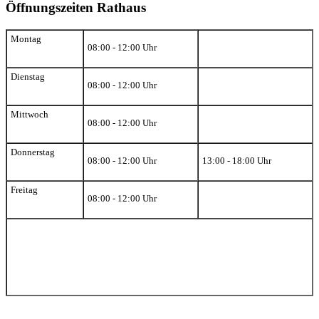
Öffnungszeiten Rathaus
Montag
08:00 - 12:00 Uhr
Dienstag
08:00 - 12:00 Uhr
Mittwoch
08:00 - 12:00 Uhr
Donnerstag
08:00 - 12:00 Uhr
13:00 - 18:00 Uhr
Freitag
08:00 - 12:00 Uhr