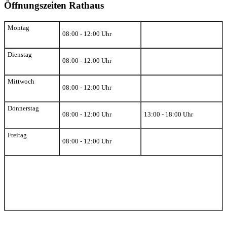
Öffnungszeiten Rathaus
Montag
08:00 - 12:00 Uhr
Dienstag
08:00 - 12:00 Uhr
Mittwoch
08:00 - 12:00 Uhr
Donnerstag
08:00 - 12:00 Uhr
13:00 - 18:00 Uhr
Freitag
08:00 - 12:00 Uhr