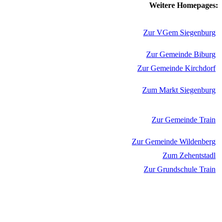
Weitere Homepages:
Zur VGem Siegenburg
Zur Gemeinde Biburg
Zur Gemeinde Kirchdorf
Zum Markt Siegenburg
Zur Gemeinde Train
Zur Gemeinde Wildenberg
Zum Zehentstadl
Zur Grundschule Train