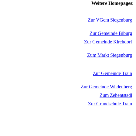
Weitere Homepages:
Zur VGem Siegenburg
Zur Gemeinde Biburg
Zur Gemeinde Kirchdorf
Zum Markt Siegenburg
Zur Gemeinde Train
Zur Gemeinde Wildenberg
Zum Zehentstadl
Zur Grundschule Train