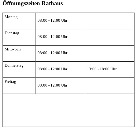
Öffnungszeiten Rathaus
Montag
08:00 - 12:00 Uhr
Dienstag
08:00 - 12:00 Uhr
Mittwoch
08:00 - 12:00 Uhr
Donnerstag
08:00 - 12:00 Uhr
13:00 - 18:00 Uhr
Freitag
08:00 - 12:00 Uhr