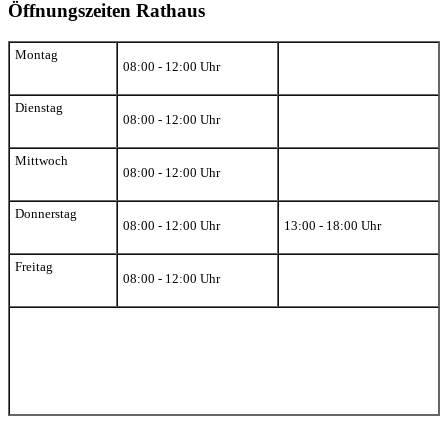
Öffnungszeiten Rathaus
Montag
08:00 - 12:00 Uhr
Dienstag
08:00 - 12:00 Uhr
Mittwoch
08:00 - 12:00 Uhr
Donnerstag
08:00 - 12:00 Uhr
13:00 - 18:00 Uhr
Freitag
08:00 - 12:00 Uhr