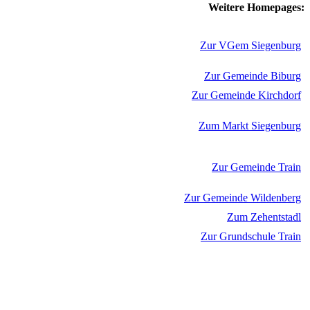
Weitere Homepages:
Zur VGem Siegenburg
Zur Gemeinde Biburg
Zur Gemeinde Kirchdorf
Zum Markt Siegenburg
Zur Gemeinde Train
Zur Gemeinde Wildenberg
Zum Zehentstadl
Zur Grundschule Train