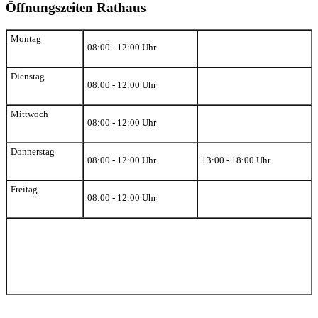
Öffnungszeiten Rathaus
Montag
08:00 - 12:00 Uhr
Dienstag
08:00 - 12:00 Uhr
Mittwoch
08:00 - 12:00 Uhr
Donnerstag
08:00 - 12:00 Uhr
13:00 - 18:00 Uhr
Freitag
08:00 - 12:00 Uhr