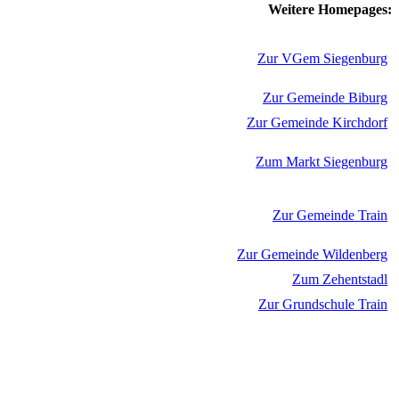
Weitere Homepages:
Zur VGem Siegenburg
Zur Gemeinde Biburg
Zur Gemeinde Kirchdorf
Zum Markt Siegenburg
Zur Gemeinde Train
Zur Gemeinde Wildenberg
Zum Zehentstadl
Zur Grundschule Train