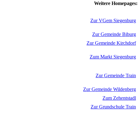
Weitere Homepages:
Zur VGem Siegenburg
Zur Gemeinde Biburg
Zur Gemeinde Kirchdorf
Zum Markt Siegenburg
Zur Gemeinde Train
Zur Gemeinde Wildenberg
Zum Zehentstadl
Zur Grundschule Train