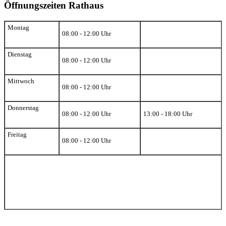
Öffnungszeiten Rathaus
Montag
08:00 - 12:00 Uhr
Dienstag
08:00 - 12:00 Uhr
Mittwoch
08:00 - 12:00 Uhr
Donnerstag
08:00 - 12:00 Uhr
13:00 - 18:00 Uhr
Freitag
08:00 - 12:00 Uhr