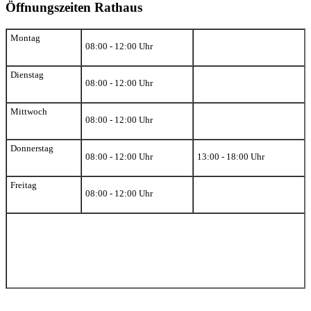
Öffnungszeiten Rathaus
Montag
08:00 - 12:00 Uhr
Dienstag
08:00 - 12:00 Uhr
Mittwoch
08:00 - 12:00 Uhr
Donnerstag
08:00 - 12:00 Uhr
13:00 - 18:00 Uhr
Freitag
08:00 - 12:00 Uhr