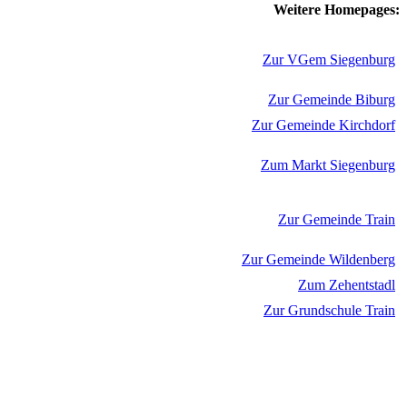
Weitere Homepages:
Zur VGem Siegenburg
Zur Gemeinde Biburg
Zur Gemeinde Kirchdorf
Zum Markt Siegenburg
Zur Gemeinde Train
Zur Gemeinde Wildenberg
Zum Zehentstadl
Zur Grundschule Train