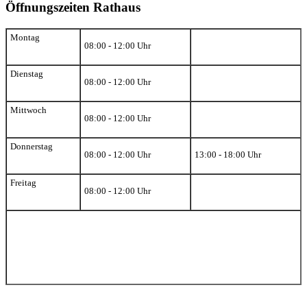
Öffnungszeiten Rathaus
Montag
08:00 - 12:00 Uhr
Dienstag
08:00 - 12:00 Uhr
Mittwoch
08:00 - 12:00 Uhr
Donnerstag
08:00 - 12:00 Uhr
13:00 - 18:00 Uhr
Freitag
08:00 - 12:00 Uhr