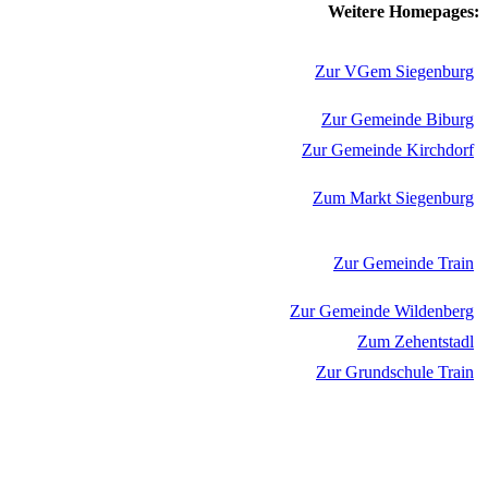
Weitere Homepages:
Zur VGem Siegenburg
Zur Gemeinde Biburg
Zur Gemeinde Kirchdorf
Zum Markt Siegenburg
Zur Gemeinde Train
Zur Gemeinde Wildenberg
Zum Zehentstadl
Zur Grundschule Train