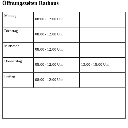
Öffnungszeiten Rathaus
Montag
08:00 - 12:00 Uhr
Dienstag
08:00 - 12:00 Uhr
Mittwoch
08:00 - 12:00 Uhr
Donnerstag
08:00 - 12:00 Uhr
13:00 - 18:00 Uhr
Freitag
08:00 - 12:00 Uhr