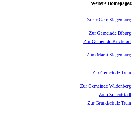
Weitere Homepages:
Zur VGem Siegenburg
Zur Gemeinde Biburg
Zur Gemeinde Kirchdorf
Zum Markt Siegenburg
Zur Gemeinde Train
Zur Gemeinde Wildenberg
Zum Zehentstadl
Zur Grundschule Train