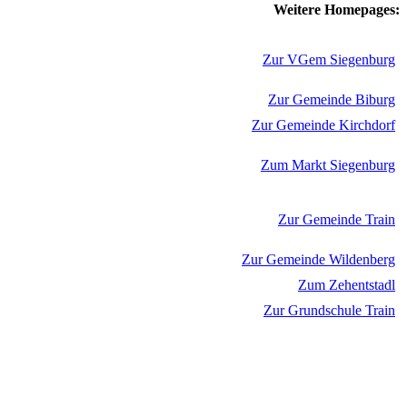
Weitere Homepages:
Zur VGem Siegenburg
Zur Gemeinde Biburg
Zur Gemeinde Kirchdorf
Zum Markt Siegenburg
Zur Gemeinde Train
Zur Gemeinde Wildenberg
Zum Zehentstadl
Zur Grundschule Train