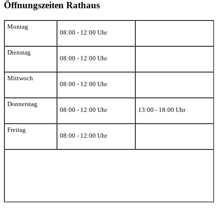
Öffnungszeiten Rathaus
Montag
08:00 - 12:00 Uhr
Dienstag
08:00 - 12:00 Uhr
Mittwoch
08:00 - 12:00 Uhr
Donnerstag
08:00 - 12:00 Uhr
13:00 - 18:00 Uhr
Freitag
08:00 - 12:00 Uhr