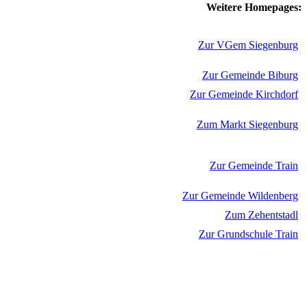
Weitere Homepages:
Zur VGem Siegenburg
Zur Gemeinde Biburg
Zur Gemeinde Kirchdorf
Zum Markt Siegenburg
Zur Gemeinde Train
Zur Gemeinde Wildenberg
Zum Zehentstadl
Zur Grundschule Train