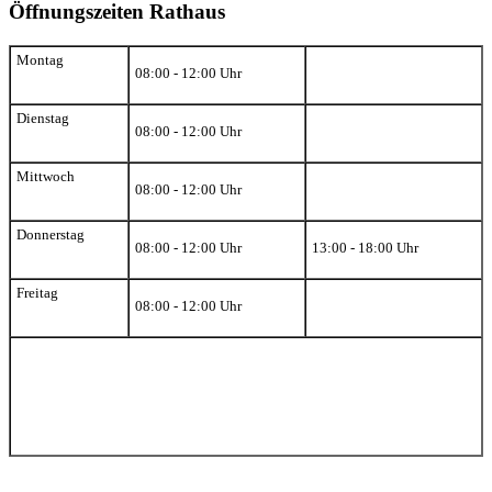
Öffnungszeiten Rathaus
Montag
08:00 - 12:00 Uhr
Dienstag
08:00 - 12:00 Uhr
Mittwoch
08:00 - 12:00 Uhr
Donnerstag
08:00 - 12:00 Uhr
13:00 - 18:00 Uhr
Freitag
08:00 - 12:00 Uhr