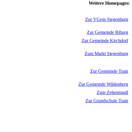
Weitere Homepages:
Zur VGem Siegenburg
Zur Gemeinde Biburg
Zur Gemeinde Kirchdorf
Zum Markt Siegenburg
Zur Gemeinde Train
Zur Gemeinde Wildenberg
Zum Zehentstadl
Zur Grundschule Train