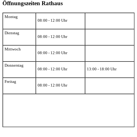
Öffnungszeiten Rathaus
Montag
08:00 - 12:00 Uhr
Dienstag
08:00 - 12:00 Uhr
Mittwoch
08:00 - 12:00 Uhr
Donnerstag
08:00 - 12:00 Uhr
13:00 - 18:00 Uhr
Freitag
08:00 - 12:00 Uhr