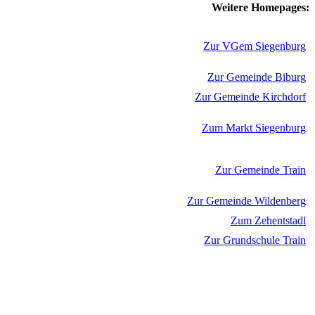
Weitere Homepages:
Zur VGem Siegenburg
Zur Gemeinde Biburg
Zur Gemeinde Kirchdorf
Zum Markt Siegenburg
Zur Gemeinde Train
Zur Gemeinde Wildenberg
Zum Zehentstadl
Zur Grundschule Train