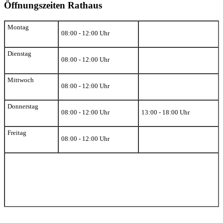
Öffnungszeiten Rathaus
Montag
08:00 - 12:00 Uhr
Dienstag
08:00 - 12:00 Uhr
Mittwoch
08:00 - 12:00 Uhr
Donnerstag
08:00 - 12:00 Uhr
13:00 - 18:00 Uhr
Freitag
08:00 - 12:00 Uhr