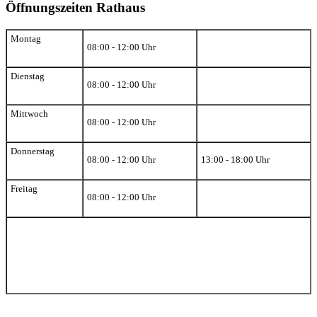
Öffnungszeiten Rathaus
Montag
08:00 - 12:00 Uhr
Dienstag
08:00 - 12:00 Uhr
Mittwoch
08:00 - 12:00 Uhr
Donnerstag
08:00 - 12:00 Uhr
13:00 - 18:00 Uhr
Freitag
08:00 - 12:00 Uhr