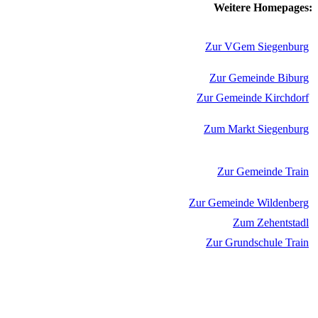
Weitere Homepages:
Zur VGem Siegenburg
Zur Gemeinde Biburg
Zur Gemeinde Kirchdorf
Zum Markt Siegenburg
Zur Gemeinde Train
Zur Gemeinde Wildenberg
Zum Zehentstadl
Zur Grundschule Train