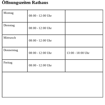
Öffnungszeiten Rathaus
Montag
08:00 - 12:00 Uhr
Dienstag
08:00 - 12:00 Uhr
Mittwoch
08:00 - 12:00 Uhr
Donnerstag
08:00 - 12:00 Uhr
13:00 - 18:00 Uhr
Freitag
08:00 - 12:00 Uhr