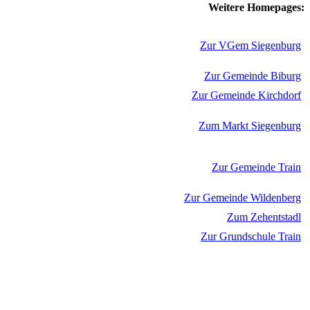
Weitere Homepages:
Zur VGem Siegenburg
Zur Gemeinde Biburg
Zur Gemeinde Kirchdorf
Zum Markt Siegenburg
Zur Gemeinde Train
Zur Gemeinde Wildenberg
Zum Zehentstadl
Zur Grundschule Train