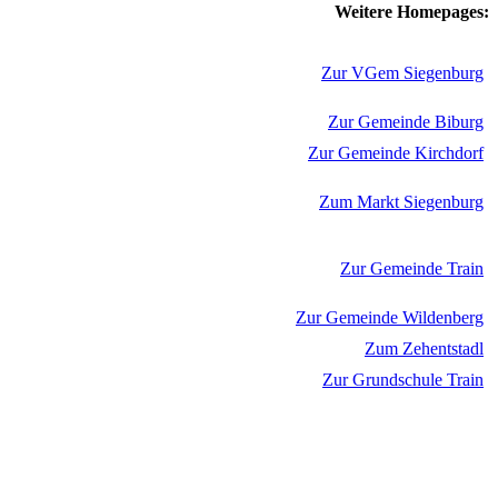
Weitere Homepages:
Zur VGem Siegenburg
Zur Gemeinde Biburg
Zur Gemeinde Kirchdorf
Zum Markt Siegenburg
Zur Gemeinde Train
Zur Gemeinde Wildenberg
Zum Zehentstadl
Zur Grundschule Train