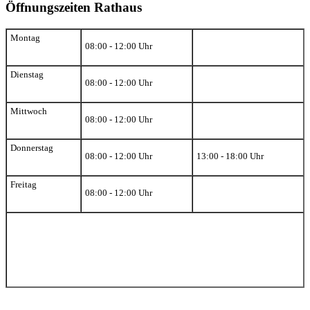
Öffnungszeiten Rathaus
Montag
08:00 - 12:00 Uhr
Dienstag
08:00 - 12:00 Uhr
Mittwoch
08:00 - 12:00 Uhr
Donnerstag
08:00 - 12:00 Uhr
13:00 - 18:00 Uhr
Freitag
08:00 - 12:00 Uhr