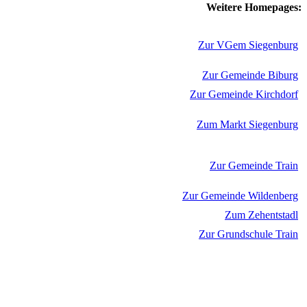
Weitere Homepages:
Zur VGem Siegenburg
Zur Gemeinde Biburg
Zur Gemeinde Kirchdorf
Zum Markt Siegenburg
Zur Gemeinde Train
Zur Gemeinde Wildenberg
Zum Zehentstadl
Zur Grundschule Train