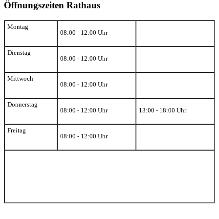
Öffnungszeiten Rathaus
Montag
08:00 - 12:00 Uhr
Dienstag
08:00 - 12:00 Uhr
Mittwoch
08:00 - 12:00 Uhr
Donnerstag
08:00 - 12:00 Uhr
13:00 - 18:00 Uhr
Freitag
08:00 - 12:00 Uhr