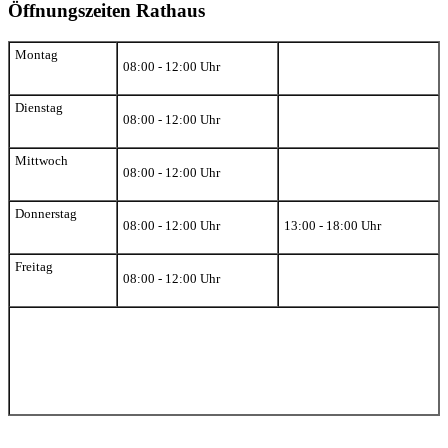
Öffnungszeiten Rathaus
Montag
08:00 - 12:00 Uhr
Dienstag
08:00 - 12:00 Uhr
Mittwoch
08:00 - 12:00 Uhr
Donnerstag
08:00 - 12:00 Uhr
13:00 - 18:00 Uhr
Freitag
08:00 - 12:00 Uhr