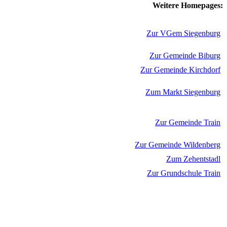
Weitere Homepages:
Zur VGem Siegenburg
Zur Gemeinde Biburg
Zur Gemeinde Kirchdorf
Zum Markt Siegenburg
Zur Gemeinde Train
Zur Gemeinde Wildenberg
Zum Zehentstadl
Zur Grundschule Train