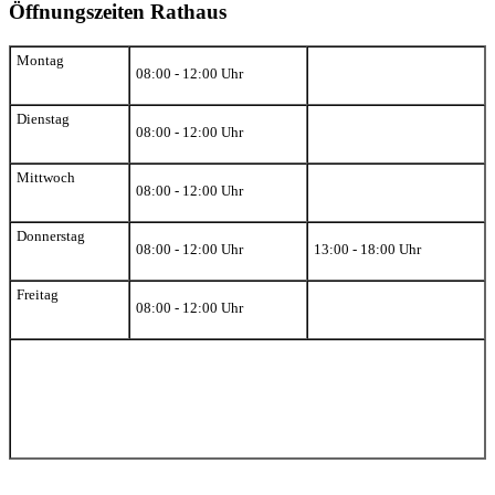
Öffnungszeiten Rathaus
Montag
08:00 - 12:00 Uhr
Dienstag
08:00 - 12:00 Uhr
Mittwoch
08:00 - 12:00 Uhr
Donnerstag
08:00 - 12:00 Uhr
13:00 - 18:00 Uhr
Freitag
08:00 - 12:00 Uhr