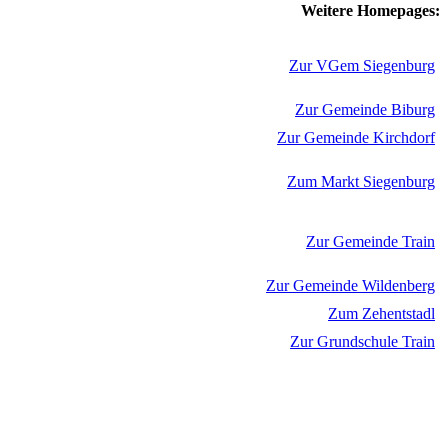
Weitere Homepages:
Zur VGem Siegenburg
Zur Gemeinde Biburg
Zur Gemeinde Kirchdorf
Zum Markt Siegenburg
Zur Gemeinde Train
Zur Gemeinde Wildenberg
Zum Zehentstadl
Zur Grundschule Train