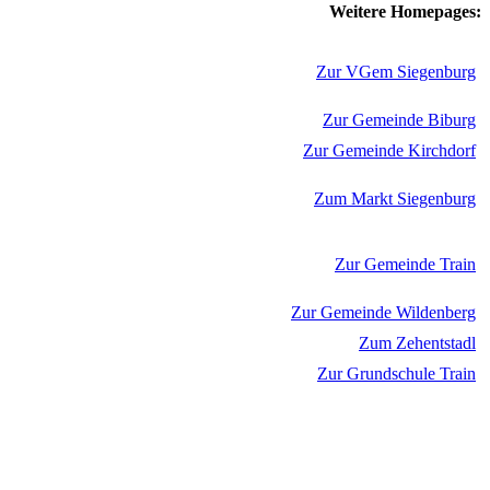
Weitere Homepages:
Zur VGem Siegenburg
Zur Gemeinde Biburg
Zur Gemeinde Kirchdorf
Zum Markt Siegenburg
Zur Gemeinde Train
Zur Gemeinde Wildenberg
Zum Zehentstadl
Zur Grundschule Train