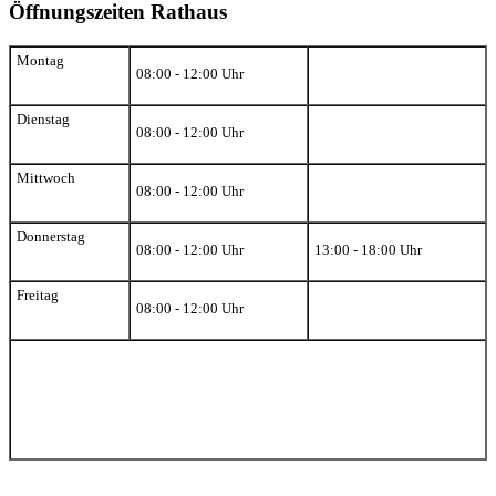
Öffnungszeiten Rathaus
Montag
08:00 - 12:00 Uhr
Dienstag
08:00 - 12:00 Uhr
Mittwoch
08:00 - 12:00 Uhr
Donnerstag
08:00 - 12:00 Uhr
13:00 - 18:00 Uhr
Freitag
08:00 - 12:00 Uhr