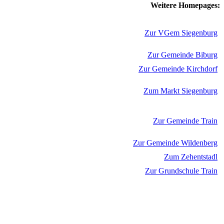
Weitere Homepages:
Zur VGem Siegenburg
Zur Gemeinde Biburg
Zur Gemeinde Kirchdorf
Zum Markt Siegenburg
Zur Gemeinde Train
Zur Gemeinde Wildenberg
Zum Zehentstadl
Zur Grundschule Train