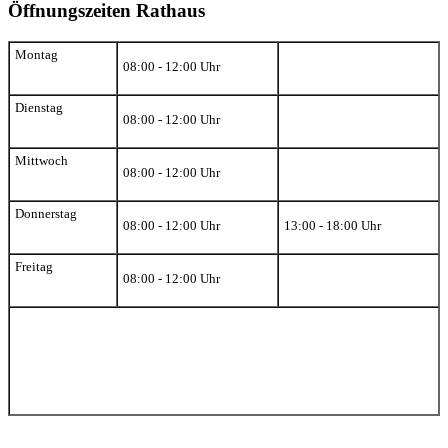
Öffnungszeiten Rathaus
Montag
08:00 - 12:00 Uhr
Dienstag
08:00 - 12:00 Uhr
Mittwoch
08:00 - 12:00 Uhr
Donnerstag
08:00 - 12:00 Uhr
13:00 - 18:00 Uhr
Freitag
08:00 - 12:00 Uhr