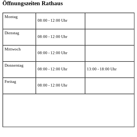
Öffnungszeiten Rathaus
Montag
08:00 - 12:00 Uhr
Dienstag
08:00 - 12:00 Uhr
Mittwoch
08:00 - 12:00 Uhr
Donnerstag
08:00 - 12:00 Uhr
13:00 - 18:00 Uhr
Freitag
08:00 - 12:00 Uhr