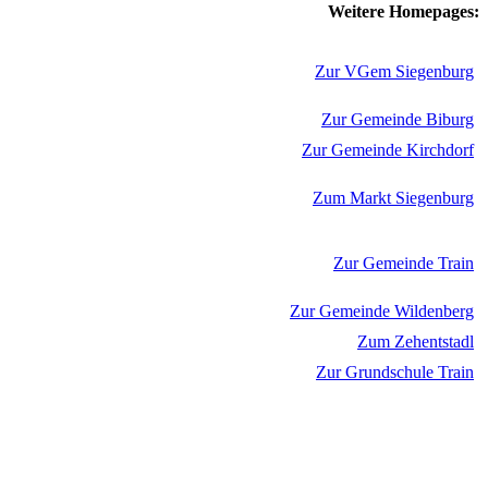
Weitere Homepages:
Zur VGem Siegenburg
Zur Gemeinde Biburg
Zur Gemeinde Kirchdorf
Zum Markt Siegenburg
Zur Gemeinde Train
Zur Gemeinde Wildenberg
Zum Zehentstadl
Zur Grundschule Train