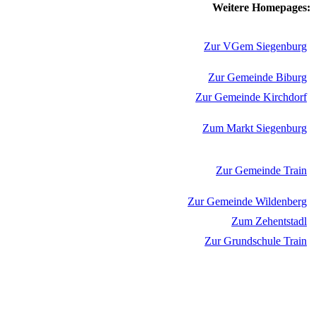
Weitere Homepages:
Zur VGem Siegenburg
Zur Gemeinde Biburg
Zur Gemeinde Kirchdorf
Zum Markt Siegenburg
Zur Gemeinde Train
Zur Gemeinde Wildenberg
Zum Zehentstadl
Zur Grundschule Train