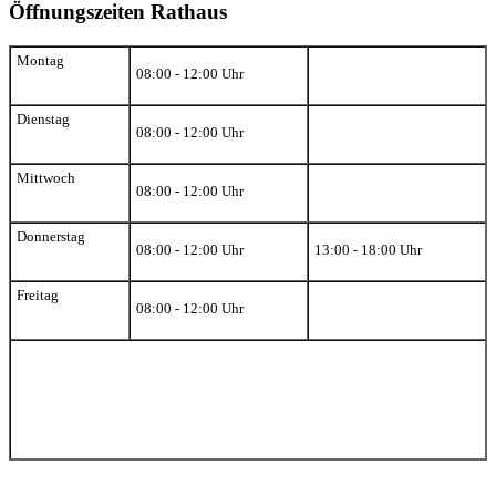
Öffnungszeiten Rathaus
Montag
08:00 - 12:00 Uhr
Dienstag
08:00 - 12:00 Uhr
Mittwoch
08:00 - 12:00 Uhr
Donnerstag
08:00 - 12:00 Uhr
13:00 - 18:00 Uhr
Freitag
08:00 - 12:00 Uhr