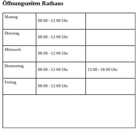
Öffnungszeiten Rathaus
Montag
08:00 - 12:00 Uhr
Dienstag
08:00 - 12:00 Uhr
Mittwoch
08:00 - 12:00 Uhr
Donnerstag
08:00 - 12:00 Uhr
13:00 - 18:00 Uhr
Freitag
08:00 - 12:00 Uhr