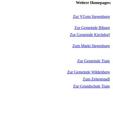
Weitere Homepages:
Zur VGem Siegenburg
Zur Gemeinde Biburg
Zur Gemeinde Kirchdorf
Zum Markt Siegenburg
Zur Gemeinde Train
Zur Gemeinde Wildenberg
Zum Zehentstadl
Zur Grundschule Train