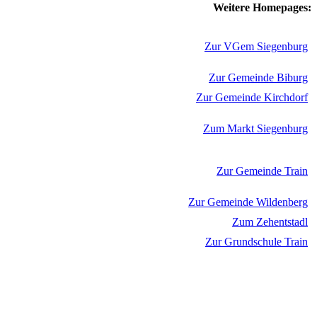
Weitere Homepages:
Zur VGem Siegenburg
Zur Gemeinde Biburg
Zur Gemeinde Kirchdorf
Zum Markt Siegenburg
Zur Gemeinde Train
Zur Gemeinde Wildenberg
Zum Zehentstadl
Zur Grundschule Train