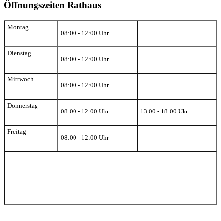
Öffnungszeiten Rathaus
Montag
08:00 - 12:00 Uhr
Dienstag
08:00 - 12:00 Uhr
Mittwoch
08:00 - 12:00 Uhr
Donnerstag
08:00 - 12:00 Uhr
13:00 - 18:00 Uhr
Freitag
08:00 - 12:00 Uhr